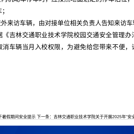
车；
.校外来访车辆，由对接单位相关负责人告知来访
据《吉林交通职业技术学院校园交通安全管理办
取消车辆当月入校权限，为避免给您带来不便，
于暑假期间安全提示
下一条：
吉林交通职业技术学院关于开展2025年“安