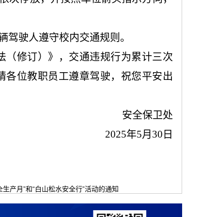
车辆驾驶人遵守校内交通规则。
法（修订）》，交通违规行为累计三次
请各位教职员工遵章驾驶，祝您平安出
安全保卫处
2025年5月30日
全生产月”和“白山松水安全行”活动的通知