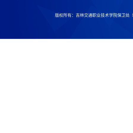
版权所有：吉林交通职业技术学院保卫处 地