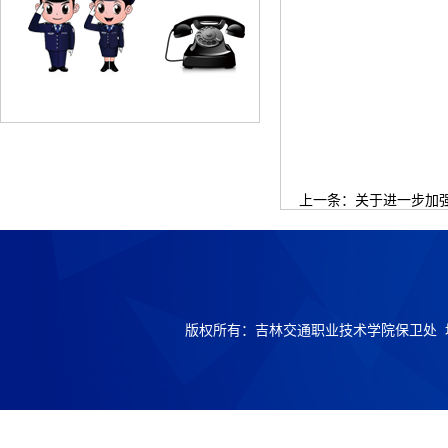
上一条：
关于进一步加
版权所有：吉林交通职业技术学院保卫处 地