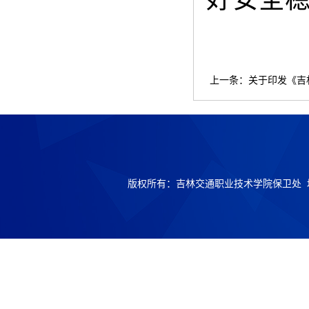
上一条：
关于印发《吉
版权所有：吉林交通职业技术学院保卫处 地