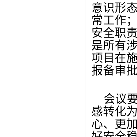
意识形
常工作
安全职
是所有
项目在
报备审
会议要
感转化为
心、更
好安全