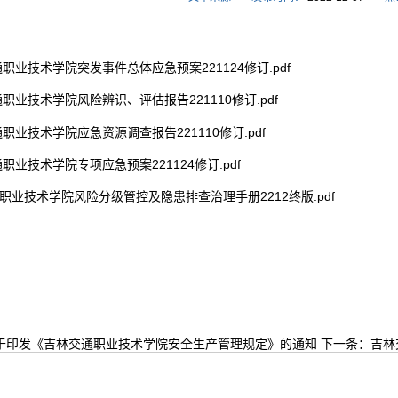
职业技术学院突发事件总体应急预案221124修订.pdf
职业技术学院风险辨识、评估报告221110修订.pdf
职业技术学院应急资源调查报告221110修订.pdf
职业技术学院专项应急预案221124修订.pdf
职业技术学院风险分级管控及隐患排查治理手册2212终版.pdf
于印发《吉林交通职业技术学院安全生产管理规定》的通知
下一条：
吉林