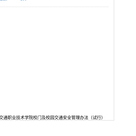
交通职业技术学院校门及校园交通安全管理办法（试行）