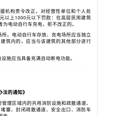
救援机构责令改正，对经营性单位和个人处
0元以上1000元以下罚款：在高层民用建筑
者为电动自行车充电，拒不改正的。
场所。电动自行车存放、充电场所应当独立
用建筑内的，应当与该建筑的其他部分进行
电设施应当具备充满自动断电功能。
办法的通知》
对管理区域内的共用消防设施和疏散通道、
、堵塞、封闭疏散通道、安全出口、消防车
报告。