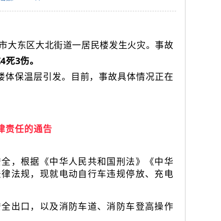
阳市大东区大北街道一居民楼发生火灾。事故
4死3伤。
楼体保温层引发。目前，事故具体情况正在
律责任的通告
安全，根据《中华人民共和国刑法》《中华
法律法规，现就电动自行车违规停放、充电
安全出口，以及消防车道、消防车登高操作