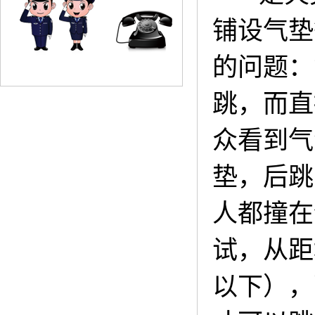
铺设气垫
的问题：
跳，而直
众看到气
垫，后跳
人都撞在
试，从距
以下），