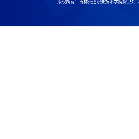
版权所有：吉林交通职业技术学院保卫处 地