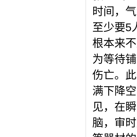
时间，气
至少要5
根本来不
为等待铺
伤亡。此
满下降空
见，在瞬
脑，审时