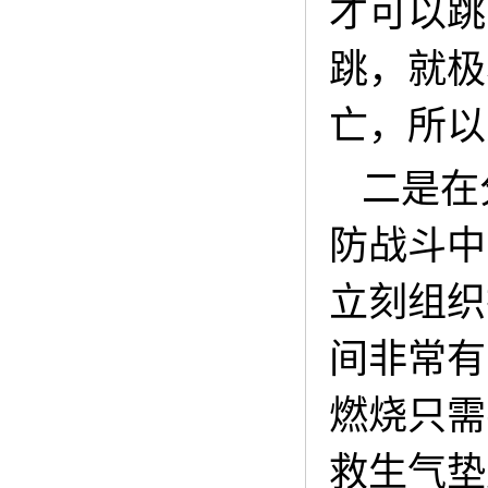
才可以跳
跳，就极
亡，所以
二是在
防战斗中
立刻组织
间非常有
燃烧只需
救生气垫