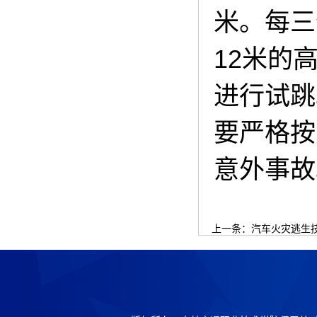
米。每三
12米的
进行试跳
要严格按
意外事故
上一条：
汽车火灾逃生