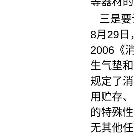
等器材的
三是要
8月29
2006
生气垫和
规定了消
用贮存、
的特殊性
无其他任