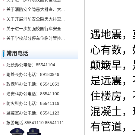
关于消防安全隐患大排查、大...
关于开展消防安全隐患大排查...
关于进一步加强校园行车安全...
遇地震，
关于学校部分停车位临时管控...
心有数，
常用电话
颠簸早，
处长办公电话：85541104
副处长办公电话：89180949
是远震，
政保科办公电话：85541053
住楼房，
治安科办公电话：85541100
防火科办公电话：85541119
混凝土，
监控室办公电话：85541123
报警电话:85541110 85541111
有管道，