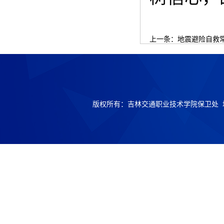
上一条：
地震避险自救
版权所有：吉林交通职业技术学院保卫处 地