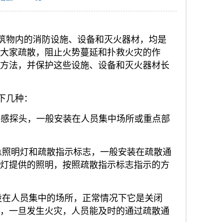
筑物内的消防设施、设备和灭火器材，均是
导大家疏散，阻止火势蔓延和扑救火灾的作
用方法，并保护这些设施、设备和灭火器材长
下几种：
和烟感探头，一般安装在人员集中场所或重点部
急照明灯和疏散指示标志，一般安装在疏散通
明灯提供的照明，按照疏散指示标志指示的方
设在人员集中的场所，正常情况下它是关闭
通，一旦发生火灾，人员能及时的通过疏散通