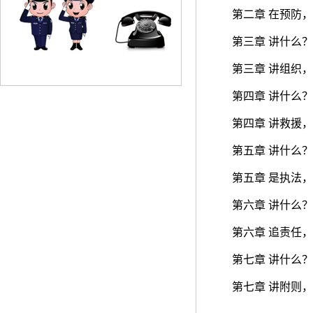
第二章 在预防
第三章 讲什么
第三章 讲组织
第四章 讲什么
第四章 讲救援
第五章 讲什么
第五章 是执法
第六章 讲什么
第六章 追责任
第七章 讲什么
第七章 讲附则