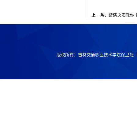
上一条：
遭遇火海教你
版权所有：吉林交通职业技术学院保卫处 地