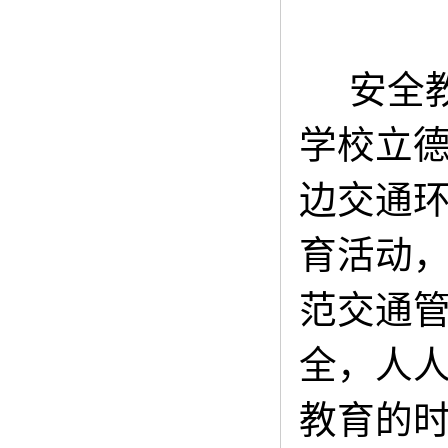
安全教
学校立
边交通
育活动
范交通管
全，人人
教育的