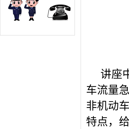
讲座
车流量
非机动
特点，