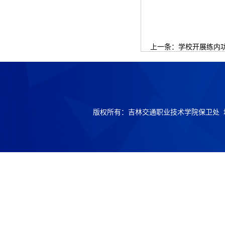
上一条：
学校开展练内功
版权所有：吉林交通职业技术学院保卫处 地